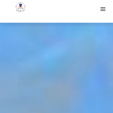
IL CONVEGNO