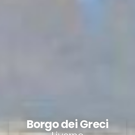
Borgo dei Greci