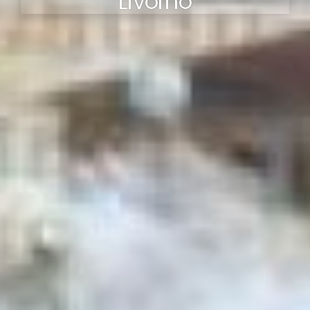
Livorno