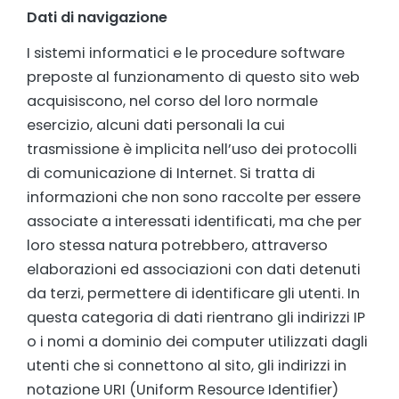
Dati di navigazione
I sistemi informatici e le procedure software
preposte al funzionamento di questo sito web
acquisiscono, nel corso del loro normale
esercizio, alcuni dati personali la cui
trasmissione è implicita nell’uso dei protocolli
di comunicazione di Internet. Si tratta di
informazioni che non sono raccolte per essere
associate a interessati identificati, ma che per
loro stessa natura potrebbero, attraverso
elaborazioni ed associazioni con dati detenuti
da terzi, permettere di identificare gli utenti. In
questa categoria di dati rientrano gli indirizzi IP
o i nomi a dominio dei computer utilizzati dagli
utenti che si connettono al sito, gli indirizzi in
notazione URI (Uniform Resource Identifier)