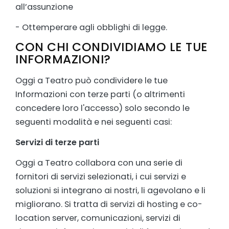
all’assunzione
- Ottemperare agli obblighi di legge.
CON CHI CONDIVIDIAMO LE TUE
INFORMAZIONI?
Oggi a Teatro può condividere le tue
Informazioni con terze parti (o altrimenti
concedere loro l'accesso) solo secondo le
seguenti modalità e nei seguenti casi:
Servizi di terze parti
Oggi a Teatro collabora con una serie di
fornitori di servizi selezionati, i cui servizi e
soluzioni si integrano ai nostri, li agevolano e li
migliorano. Si tratta di servizi di hosting e co-
location server, comunicazioni, servizi di