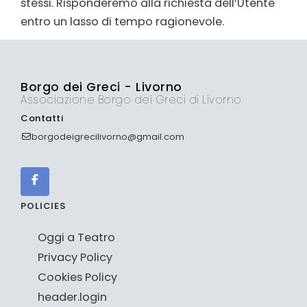
stessi. Risponderemo alla richiesta dell’Utente
entro un lasso di tempo ragionevole.
Borgo dei Greci - Livorno
Associazione Borgo dei Greci di Livorno
Contatti
borgodeigrecilivorno@gmail.com
POLICIES
Oggi a Teatro
Privacy Policy
Cookies Policy
header.login