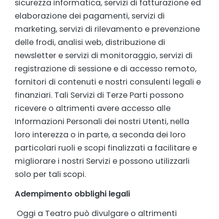
sicurezza informatica, servizi di fatturazione ed
elaborazione dei pagamenti, servizi di
marketing, servizi di rilevamento e prevenzione
delle frodi, analisi web, distribuzione di
newsletter e servizi di monitoraggio, servizi di
registrazione di sessione e di accesso remoto,
fornitori di contenuti e nostri consulenti legali e
finanziari. Tali Servizi di Terze Parti possono
ricevere o altrimenti avere accesso alle
Informazioni Personali dei nostri Utenti, nella
loro interezza o in parte, a seconda dei loro
particolari ruoli e scopi finalizzati a facilitare e
migliorare i nostri Servizi e possono utilizzarli
solo per tali scopi.
Adempimento obblighi legali
Oggi a Teatro può divulgare o altrimenti