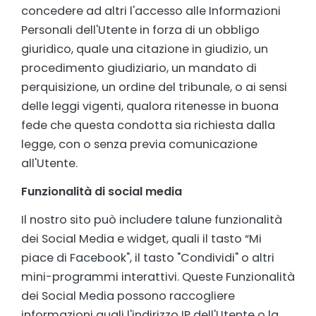
concedere ad altri l'accesso alle Informazioni
Personali dell'Utente in forza di un obbligo
giuridico, quale una citazione in giudizio, un
procedimento giudiziario, un mandato di
perquisizione, un ordine del tribunale, o ai sensi
delle leggi vigenti, qualora ritenesse in buona
fede che questa condotta sia richiesta dalla
legge, con o senza previa comunicazione
all'Utente.
Funzionalità di social media
Il nostro sito può includere talune funzionalità
dei Social Media e widget, quali il tasto “Mi
piace di Facebook", il tasto "Condividi" o altri
mini-programmi interattivi. Queste Funzionalità
dei Social Media possono raccogliere
informazioni quali l'indirizzo IP dell'Utente o la