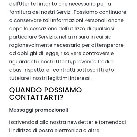
dell'Utente fintanto che necessario per la
fornitura dei nostri Servizi. Possiamo continuare
a conservare tali Informazioni Personali anche
dopo la cessazione dell'utilizzo di qualsiasi
particolare Servizio, nella misura in cui sia
ragionevolmente necessario per ottemperare
ad obblighi di legge, risolvere controversie
riguardanti i nostri Utenti, prevenire frodi e
abusi, rispettare i contratti sottoscritti e/o
tutelare i nostri legittimi interessi.
QUANDO POSSIAMO
CONTATTARTI?
Messaggi promozionali
Iscrivendosi alla nostra newsletter e fornendoci
l'indirizzo di posta elettronica o altre