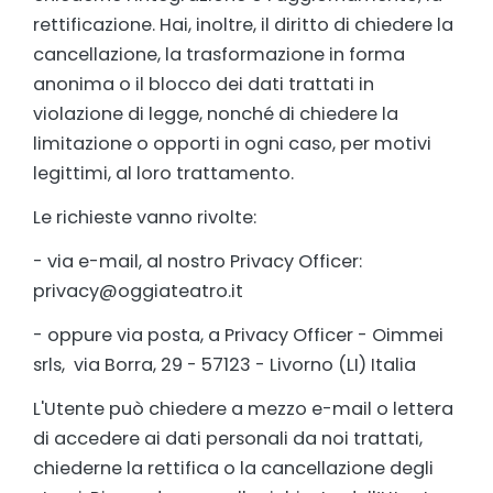
rettificazione. Hai, inoltre, il diritto di chiedere la
cancellazione, la trasformazione in forma
anonima o il blocco dei dati trattati in
violazione di legge, nonché di chiedere la
limitazione o opporti in ogni caso, per motivi
legittimi, al loro trattamento.
Le richieste vanno rivolte:
- via e-mail, al nostro Privacy Officer:
privacy@oggiateatro.it
- oppure via posta, a Privacy Officer - Oimmei
srls, via Borra, 29 - 57123 - Livorno (LI) Italia
L'Utente può chiedere a mezzo e-mail o lettera
di accedere ai dati personali da noi trattati,
chiederne la rettifica o la cancellazione degli