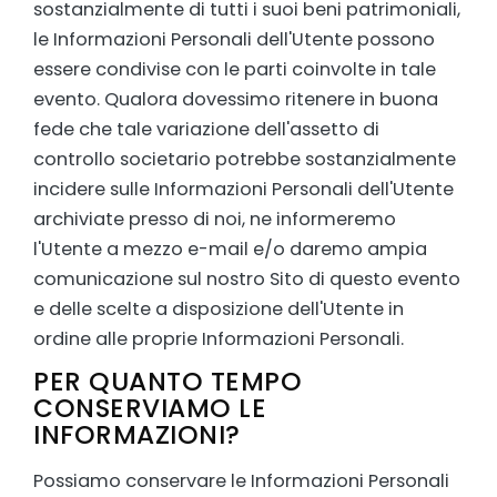
sostanzialmente di tutti i suoi beni patrimoniali,
le Informazioni Personali dell'Utente possono
essere condivise con le parti coinvolte in tale
evento. Qualora dovessimo ritenere in buona
fede che tale variazione dell'assetto di
controllo societario potrebbe sostanzialmente
incidere sulle Informazioni Personali dell'Utente
archiviate presso di noi, ne informeremo
l'Utente a mezzo e-mail e/o daremo ampia
comunicazione sul nostro Sito di questo evento
e delle scelte a disposizione dell'Utente in
ordine alle proprie Informazioni Personali.
PER QUANTO TEMPO
CONSERVIAMO LE
INFORMAZIONI?
Possiamo conservare le Informazioni Personali