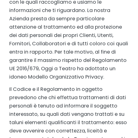
con le quali raccogliamo e usiamo le
informazioni che ti riguardano. La nostra
Azienda presta da sempre particolare
attenzione al trattamento ed alla protezione
dei dati personali dei propri Clienti, Utenti,
Fornitori, Collaboratori e di tutti coloro coi quali
entra in rapporto. Per tale motivo, al fine di
garantire il massimo rispetto del Regolamento
UE 2016/679, Oggi a Teatro ha adottato un
idoneo Modello Organizzativo Privacy.
Il Codice e il Regolamento in oggetto
prevedono che chi effettua trattamenti di dati
personali è tenuto ad informare il soggetto
interessato, su quali dati vengano trattati e su
taluni elementi qualificanti il trattamento: esso
deve avvenire con correttezza, liceità e