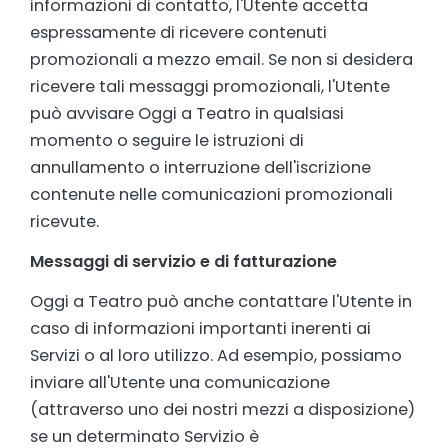
informazioni di contatto, l'Utente accetta
espressamente di ricevere contenuti
promozionali a mezzo email. Se non si desidera
ricevere tali messaggi promozionali, l'Utente
può avvisare Oggi a Teatro in qualsiasi
momento o seguire le istruzioni di
annullamento o interruzione dell'iscrizione
contenute nelle comunicazioni promozionali
ricevute.
Messaggi di servizio e di fatturazione
Oggi a Teatro può anche contattare l'Utente in
caso di informazioni importanti inerenti ai
Servizi o al loro utilizzo. Ad esempio, possiamo
inviare all'Utente una comunicazione
(attraverso uno dei nostri mezzi a disposizione)
se un determinato Servizio è