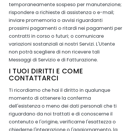
temporaneamente sospeso per manutenzione;
rispondere a richieste di assistenza o e-mail;
inviare promemoria o avvisi riguardanti
prossimi pagamenti o ritardi nei pagamenti per
contratti in corso o futuri; o comunicare
variazioni sostanziali ai nostri Servizi. L'Utente
non potrà scegliere di non ricevere tali
Messaggi di Servizio e di Fatturazione.
I TUOI DIRITTI E COME
CONTATTARCI
Ti ricordiamo che hai il diritto in qualunque
momento di ottenere la conferma
dell'esistenza o meno dei dati personali che ti
riguardano da noi trattati e di conoscerne il
contenuto e l'origine, verificarne l'esattezza o
chiederne l'integrazione o l'aggiornamento, la