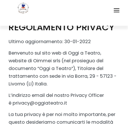
REGOLAMENTO PRIVACY
IL CONVEGNO
Ultimo aggiornamento: 30-01-2022
Benvenuto sul sito web di Oggi a Teatro,
website di Oimmei srls (nel prosieguo del
documento “Oggi a Teatro”), Titolare del
trattamento con sede in via Borra, 29 - 57123 -
Livorno (LI) Italia.
L’indirizzo email del nostro Privacy Officer
è privacy@oggiateatro.it
La tua privacy è per noi molto importante, per
questo desideriamo comunicarti le modalità