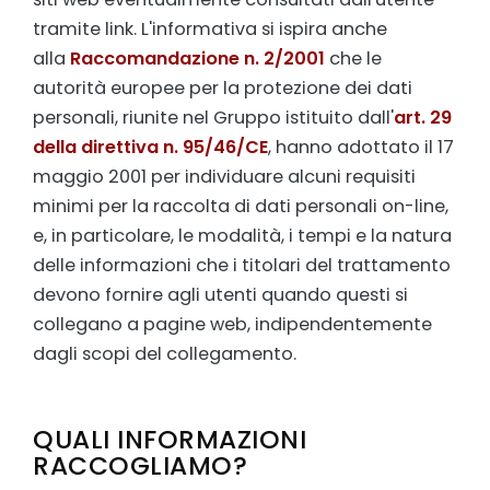
tramite link. L'informativa si ispira anche
alla
Raccomandazione n. 2/2001
che le
autorità europee per la protezione dei dati
personali, riunite nel Gruppo istituito dall'
art. 29
della direttiva n. 95/46/CE
, hanno adottato il 17
maggio 2001 per individuare alcuni requisiti
minimi per la raccolta di dati personali on-line,
e, in particolare, le modalità, i tempi e la natura
delle informazioni che i titolari del trattamento
devono fornire agli utenti quando questi si
collegano a pagine web, indipendentemente
dagli scopi del collegamento.
QUALI INFORMAZIONI
RACCOGLIAMO?