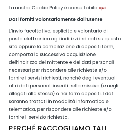
La nostra Cookie Policy è consultabile
qui
.
Dati forniti volontariamente dall’utente
L’invio facoltativo, esplicito e volontario di
posta elettronica agli indirizzi indicati su questo
sito oppure la compilazione di appositi form,
comporta la successiva acquisizione
dell’indirizzo del mittente e dei dati personali
necessari per rispondere alle richieste e/o
fornire i servizi richiesti, nonché degli eventuali
altri dati personali inseriti nella missiva (e negli
allegati alla stessa) o nei form appositi. I dati
saranno trattati in modalità informatica e
telematica, per rispondere alle richieste e/o
fornire il servizio richiesto.
PERCHÉ RACCOGLIAMO TALI