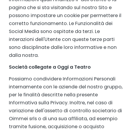
pagina che si sta visitando sul nostro Sito e
possono impostare un cookie per permettere il
corretto funzionamento. Le Funzionalità dei
Social Media sono ospitate da terzi. Le
interazioni dell'Utente con queste terze parti
sono disciplinate dalle loro informative e non
dalla nostra.
Società collegate a Oggi a Teatro
Possiamo condividere Informazioni Personali
internamente con le aziende del nostro gruppo,
per le finalità descritte nella presente
Informativa sulla Privacy. Inoltre, nel caso di
variazione dell'assetto di controllo societario di
Oimmei srls o di una sua affiliata, ad esempio
tramite fusione, acquisizione o acquisto