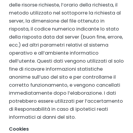
delle risorse richieste, l’orario della richiesta, il
metodo utilizzato nel sottoporre la richiesta al
server, la dimensione del file ottenuto in
risposta, il codice numerico indicante lo stato
della risposta data dal server (buon fine, errore,
ecc.) ed altri parametri relativi al sistema
operativo e all’ambiente informatico
dell’utente. Questi dati vengono utilizzati al solo
fine di ricavare informazioni statistiche
anonime sull’uso del sito e per controllarne il
corretto funzionamento, e vengono cancellati
immediatamente dopo l’elaborazione. I dati
potrebbero essere utilizzati per l’accertamento
di Responsabilità in caso di ipotetici reati
informatici ai danni del sito.
Cookies