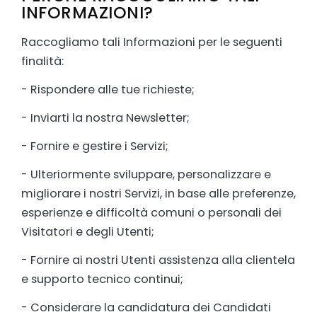
INFORMAZIONI?
Raccogliamo tali Informazioni per le seguenti
finalità:
- Rispondere alle tue richieste;
- Inviarti la nostra Newsletter;
- Fornire e gestire i Servizi;
- Ulteriormente sviluppare, personalizzare e
migliorare i nostri Servizi, in base alle preferenze,
esperienze e difficoltà comuni o personali dei
Visitatori e degli Utenti;
- Fornire ai nostri Utenti assistenza alla clientela
e supporto tecnico continui;
- Considerare la candidatura dei Candidati