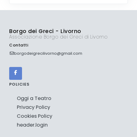
Borgo dei Greci - Livorno
Associazione Borgo dei Greci di Livorno
Contatti
borgodeigrecilivorno@gmail.com
POLICIES
Oggi a Teatro
Privacy Policy
Cookies Policy
header.login