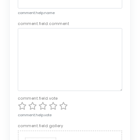
comment.help.name
comment.field.comment
comment.field.vote
comment.help.vote
comment.field.gallery