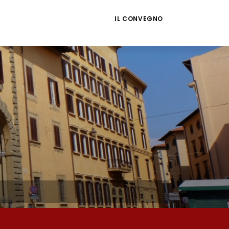
IL CONVEGNO